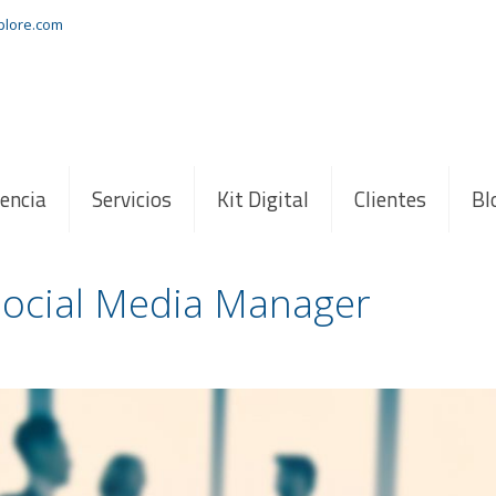
xplore.com
encia
Servicios
Kit Digital
Clientes
Bl
ocial Media Manager