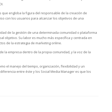
OI.
s que engloba la figura del responsable de la creación de
so con los usuarios para alcanzar los objetivos de una
bilidad de la gestión de una determinada comunidad o plataforma
pal objetivo. Su labor es mucho más específica y centrada en
os de la estrategia de marketing online.
de la empresa dentro de la propia comunidad, y la voz de la
 el manejo del tiempo, organización, flexibilidad y un
 diferencia entre éste y los Social Media Manager es que los