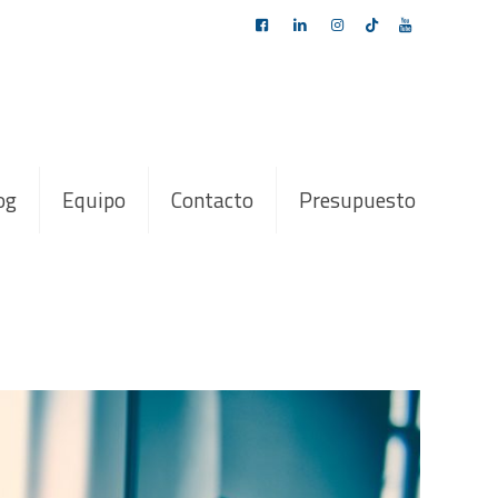
og
Equipo
Contacto
Presupuesto