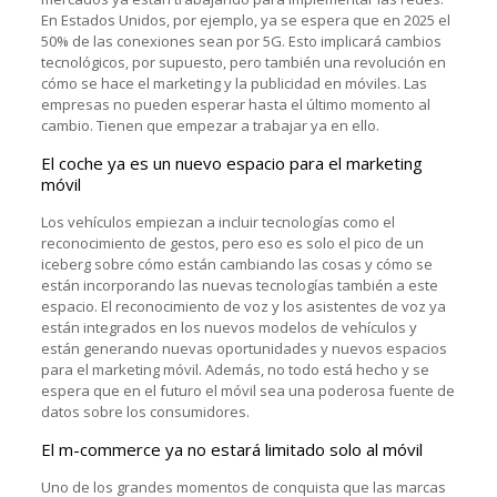
En Estados Unidos, por ejemplo, ya se espera que en 2025 el
50% de las conexiones sean por 5G. Esto implicará cambios
tecnológicos, por supuesto, pero también una revolución en
cómo se hace el marketing y la publicidad en móviles. Las
empresas no pueden esperar hasta el último momento al
cambio. Tienen que empezar a trabajar ya en ello.
El coche ya es un nuevo espacio para el marketing
móvil
Los vehículos empiezan a incluir tecnologías como el
reconocimiento de gestos, pero eso es solo el pico de un
iceberg sobre cómo están cambiando las cosas y cómo se
están incorporando las nuevas tecnologías también a este
espacio. El reconocimiento de voz y los asistentes de voz ya
están integrados en los nuevos modelos de vehículos y
están generando nuevas oportunidades y nuevos espacios
para el marketing móvil. Además, no todo está hecho y se
espera que en el futuro el móvil sea una poderosa fuente de
datos sobre los consumidores.
El m-commerce ya no estará limitado solo al móvil
Uno de los grandes momentos de conquista que las marcas