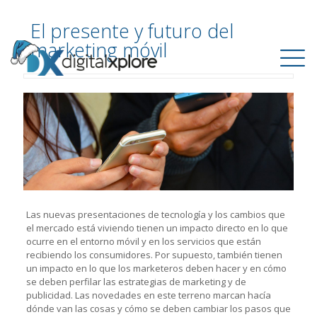
El presente y futuro del
marketing móvil
Las nuevas presentaciones de tecnología y los cambios que
el mercado está viviendo tienen un impacto directo en lo que
ocurre en el entorno móvil y en los servicios que están
recibiendo los consumidores. Por supuesto, también tienen
un impacto en lo que los marketeros deben hacer y en cómo
se deben perfilar las estrategias de marketing y de
publicidad. Las novedades en este terreno marcan hacía
dónde van las cosas y cómo se deben cambiar los pasos que