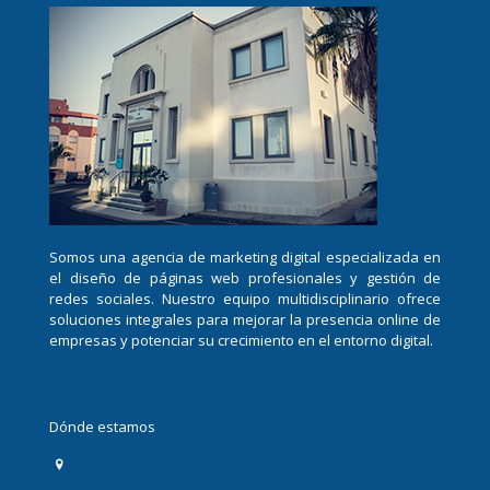
Somos una agencia de marketing digital especializada en
el diseño de páginas web profesionales y gestión de
redes sociales. Nuestro equipo multidisciplinario ofrece
soluciones integrales para mejorar la presencia online de
empresas y potenciar su crecimiento en el entorno digital.
Dónde estamos
Plaza Sixto Machado, 3
(38009) Santa Cruz de Tenerife