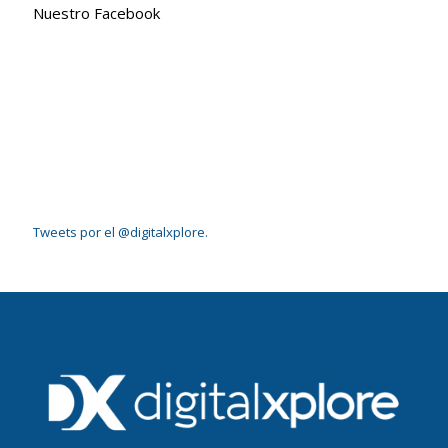
Nuestro Facebook
Tweets por el @digitalxplore.