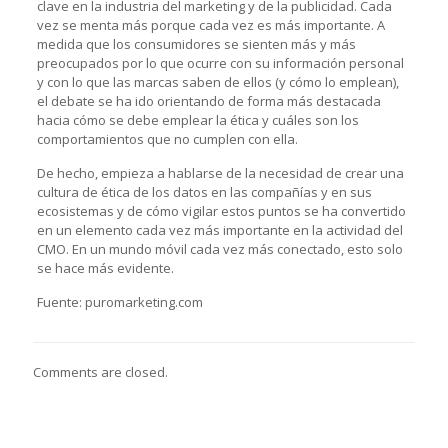
clave en la industria del marketing y de la publicidad. Cada
vez se menta más porque cada vez es más importante. A
medida que los consumidores se sienten más y más
preocupados por lo que ocurre con su información personal
y con lo que las marcas saben de ellos (y cómo lo emplean),
el debate se ha ido orientando de forma más destacada
hacia cómo se debe emplear la ética y cuáles son los
comportamientos que no cumplen con ella.
De hecho, empieza a hablarse de la necesidad de crear una
cultura de ética de los datos en las compañías y en sus
ecosistemas y de cómo vigilar estos puntos se ha convertido
en un elemento cada vez más importante en la actividad del
CMO. En un mundo móvil cada vez más conectado, esto solo
se hace más evidente.
Fuente: puromarketing.com
Comments are closed.