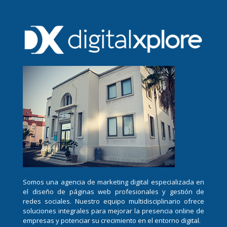
Somos una agencia de marketing digital especializada en
el diseño de páginas web profesionales y gestión de
redes sociales. Nuestro equipo multidisciplinario ofrece
soluciones integrales para mejorar la presencia online de
empresas y potenciar su crecimiento en el entorno digital.