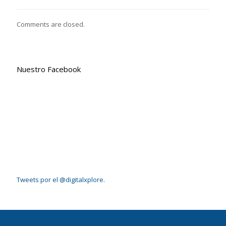
Comments are closed.
Nuestro Facebook
Tweets por el @digitalxplore.