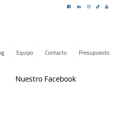
og
Equipo
Contacto
Presupuesto
Nuestro Facebook