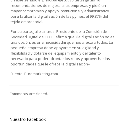
recomendaciones de mejora a las empresas y pidió un
mayor compromiso y apoyo institucional y administrativo
para facilitar la digitalización de las pymes, el 99,87% del
tejido empresarial.
Por su parte, Julio Linares, Presidente de la Comisión de
Sociedad Digital de CEOE, afirma que «la digitalización no es
una opción, es una necesidadm que nos afecta a todos. La
pequeña empresa debe apoyarse en su agilidad y
flexibilidad y dotarse del equipamiento y del talento
necesario para poder afrontar los retos y aprovechar las
oportunidades que le ofrece la digitalización».
Fuente: Puromarketing.com
Comments are closed.
Nuestro Facebook