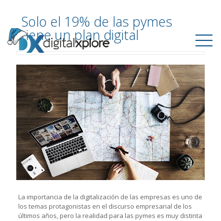
Solo el 19% de las pymes
tiene un plan digital
La importancia de la digitalización de las empresas es uno de
los temas protagonistas en el discurso empresarial de los
últimos años, pero la realidad para las pymes es muy distinta