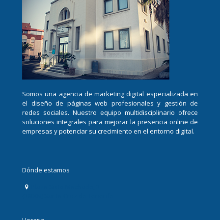
Somos una agencia de marketing digital especializada en
el diseño de páginas web profesionales y gestión de
redes sociales. Nuestro equipo multidisciplinario ofrece
soluciones integrales para mejorar la presencia online de
empresas y potenciar su crecimiento en el entorno digital.
Dónde estamos
Plaza Sixto Machado, 3
(38009) Santa Cruz de Tenerife
Horario