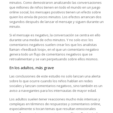
minutos. Como demostraron analizando las conversaciones
que millones de niños tienen en todo el mundo en un juego
online social, los mensajes positivos tienen un efecto sobre
quien los envía de pocos minutos. Los efectos arrancan dos
segundos después de lanzar el mensaje y siguen durante un
minuto.
Si el mensaje es negativo, la conversación se centra en ello
durante una media de ocho minutos. Y no solo eso: los
comentarios negativos suelen crear los que los analistas
llaman «feedback loop», en el que un comentario negativo
genera todo un flujo de comentarios negativos que se
retroalimentan y se van perpetuando sobre ellos mismos.
En los adultos, más grave
Las conclusiones de este estudio no solo lanzan una alerta
sobre lo que ocurre cuando los niños hablan en redes
sociales y lanzan comentarios negativos, sino también es un
aviso a navegantes para los internautas de mayor edad.
Los adultos suelen tener reacciones mucho más intensas y
complejas en términos de respuestas y comentarios online,
especialmente si tocan temas que resultan emocionales