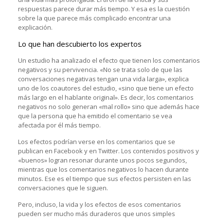
respuestas parece durar más tiempo. Y esa es la cuestión
sobre la que parece más complicado encontrar una
explicación.
Lo que han descubierto los expertos
Un estudio ha analizado el efecto que tienen los comentarios
negativos y su pervivencia. «No se trata solo de que las
conversaciones negativas tengan una vida larga», explica
uno de los coautores del estudio, «sino que tiene un efecto
más largo en el hablante original». Es decir, los comentarios
negativos no solo generan «mal rollo» sino que además hace
que la persona que ha emitido el comentario se vea
afectada por él más tiempo.
Los efectos podrían verse en los comentarios que se
publican en Facebook y en Twitter. Los contenidos positivos y
«buenos» logran resonar durante unos pocos segundos,
mientras que los comentarios negativos lo hacen durante
minutos. Ese es el tiempo que sus efectos persisten en las
conversaciones que le siguen.
Pero, incluso, la vida y los efectos de esos comentarios
pueden ser mucho más duraderos que unos simples