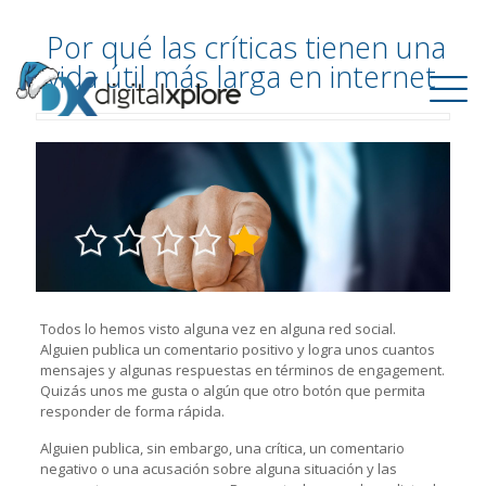
Por qué las críticas tienen una
vida útil más larga en internet
Todos lo hemos visto alguna vez en alguna red social.
Alguien publica un comentario positivo y logra unos cuantos
mensajes y algunas respuestas en términos de engagement.
Quizás unos me gusta o algún que otro botón que permita
responder de forma rápida.
Alguien publica, sin embargo, una crítica, un comentario
negativo o una acusación sobre alguna situación y las