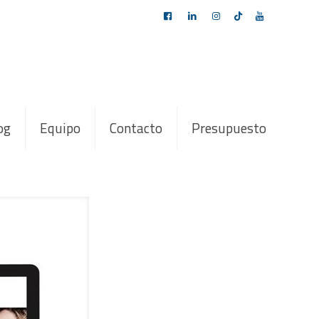
og
Equipo
Contacto
Presupuesto