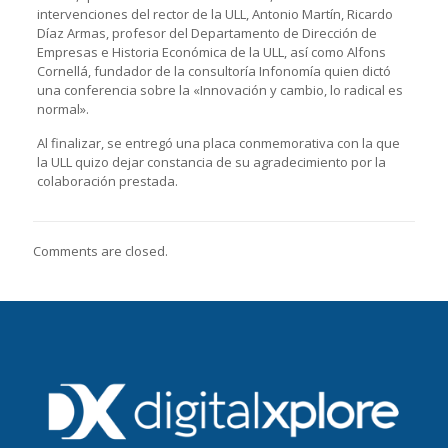
intervenciones del rector de la ULL, Antonio Martín, Ricardo
Díaz Armas, profesor del Departamento de Dirección de
Empresas e Historia Económica de la ULL, así como Alfons
Cornellá, fundador de la consultoría Infonomía quien dictó
una conferencia sobre la «Innovación y cambio, lo radical es
normal».
Al finalizar, se entregó una placa conmemorativa con la que
la ULL quizo dejar constancia de su agradecimiento por la
colaboración prestada.
Comments are closed.