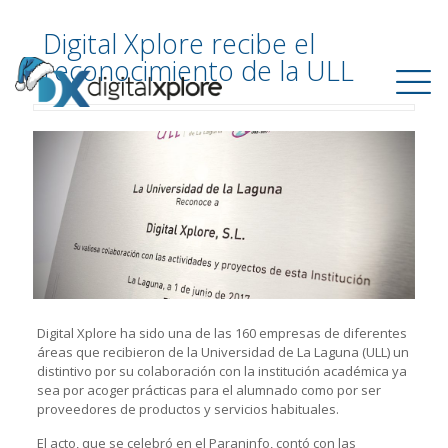
Digital Xplore recibe el
reconocimiento de la ULL
Digital Xplore ha sido una de las 160 empresas de diferentes
áreas que recibieron de la Universidad de La Laguna (ULL) un
distintivo por su colaboración con la institución académica ya
sea por acoger prácticas para el alumnado como por ser
proveedores de productos y servicios habituales.
El acto, que se celebró en el Paraninfo, contó con las