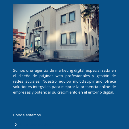
Somos una agencia de marketing digital especializada en
el diseño de páginas web profesionales y gestión de
redes sociales. Nuestro equipo multidisciplinario ofrece
soluciones integrales para mejorar la presencia online de
empresas y potenciar su crecimiento en el entorno digital.
Dónde estamos
Plaza Sixto Machado, 3