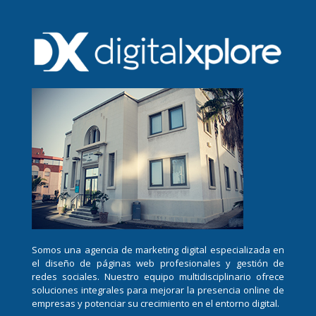
Somos una agencia de marketing digital especializada en
el diseño de páginas web profesionales y gestión de
redes sociales. Nuestro equipo multidisciplinario ofrece
soluciones integrales para mejorar la presencia online de
empresas y potenciar su crecimiento en el entorno digital.