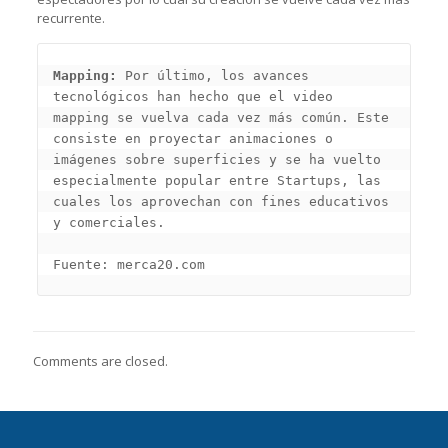
recurrente.
Mapping:
 Por último, los avances 
tecnológicos han hecho que el video 
mapping se vuelva cada vez más común. Este 
consiste en proyectar animaciones o 
imágenes sobre superficies y se ha vuelto 
especialmente popular entre Startups, las 
cuales los aprovechan con fines educativos 
y comerciales.

Fuente: merca20.com
Comments are closed.