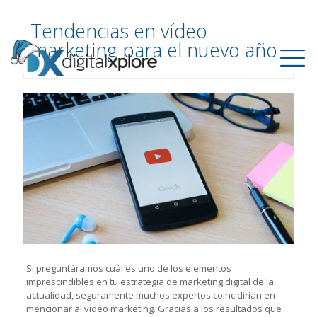
Tendencias en vídeo
marketing para el nuevo año
Si preguntáramos cuál es uno de los elementos
imprescindibles en tu estrategia de marketing digital de la
actualidad, seguramente muchos expertos coincidirían en
mencionar al vídeo marketing. Gracias a los resultados que