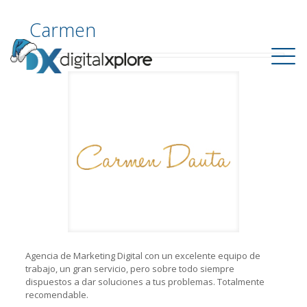
Carmen
Agencia de Marketing Digital con un excelente equipo de
trabajo, un gran servicio, pero sobre todo siempre
dispuestos a dar soluciones a tus problemas. Totalmente
recomendable.