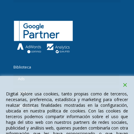
Biblioteca
Ads
Lead
Digital Xplore usa cookies, tanto propias como de terceros,
necesarias, preferencia, estadística y marketing para ofrecer
realizar distintas finalidades mostradas en la configuración,
Phishing
ubicada en nuestra política de cookies. Con las cookies de
terceros podemos compartir información sobre el uso que
haga del sitio web con nuestros partners de redes sociales,
publicidad y análisis web, quienes pueden combinarla con otra
información que les haya proporcionado o que hayan