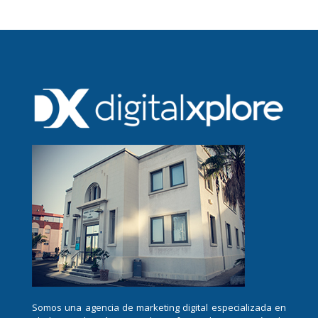
Somos una agencia de marketing digital especializada en