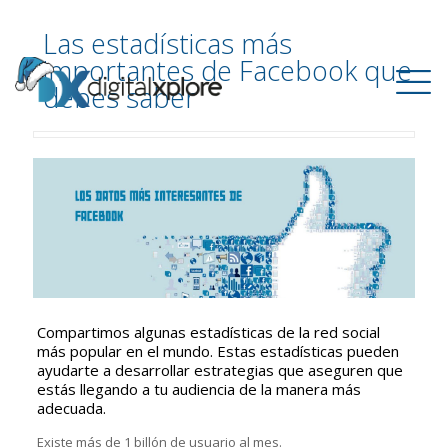
Las estadísticas más
importantes de Facebook que
debes saber
Compartimos algunas estadísticas de la red social
más popular en el mundo. Estas estadísticas pueden
ayudarte a desarrollar estrategias que aseguren que
estás llegando a tu audiencia de la manera más
adecuada.
Existe más de 1 billón de usuario al mes.