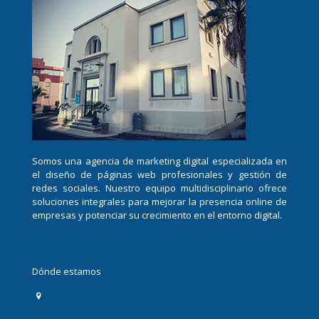
Somos una agencia de marketing digital especializada en
el diseño de páginas web profesionales y gestión de
redes sociales. Nuestro equipo multidisciplinario ofrece
soluciones integrales para mejorar la presencia online de
empresas y potenciar su crecimiento en el entorno digital.
Dónde estamos
Plaza Sixto Machado, 3
(38009) Santa Cruz de Tenerife