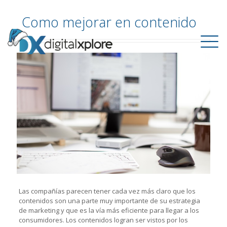
Como mejorar en contenido
Las compañías parecen tener cada vez más claro que los
contenidos son una parte muy importante de su estrategia
de marketing y que es la vía más eficiente para llegar a los
consumidores. Los contenidos logran ser vistos por los