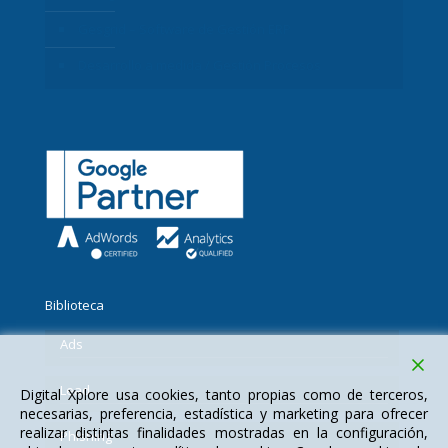
Gesgrid – Software de Gestión ERP
Desarrollo a medida / Gestión Procesos
Biblioteca
Ads
Lead
Digital Xplore usa cookies, tanto propias como de terceros,
necesarias, preferencia, estadística y marketing para ofrecer
realizar distintas finalidades mostradas en la configuración,
Phishing