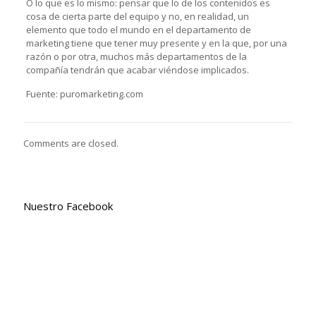
O lo que es lo mismo: pensar que lo de los contenidos es
cosa de cierta parte del equipo y no, en realidad, un
elemento que todo el mundo en el departamento de
marketing tiene que tener muy presente y en la que, por una
razón o por otra, muchos más departamentos de la
compañía tendrán que acabar viéndose implicados.
Fuente: puromarketing.com
Comments are closed.
Nuestro Facebook