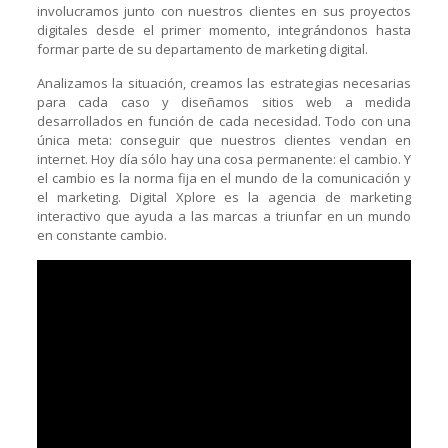
involucramos junto con nuestros clientes en sus proyectos
digitales desde el primer momento, integrándonos hasta
formar parte de su departamento de marketing digital.
Analizamos la situación, creamos las estrategias necesarias
para cada caso y diseñamos sitios web a medida
desarrollados en función de cada necesidad. Todo con una
única meta: conseguir que nuestros clientes vendan en
internet. Hoy día sólo hay una cosa permanente: el cambio. Y
el cambio es la norma fija en el mundo de la comunicación y
el marketing. Digital Xplore es la agencia de marketing
interactivo que ayuda a las marcas a triunfar en un mundo
en constante cambio.