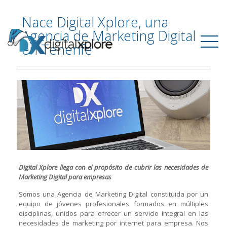
Nace Digital Xplore, una
Agencia de Marketing Digital
en Tenerife
Digital Xplore llega con el propósito de cubrir las necesidades de
Marketing Digital para empresas
Somos una Agencia de Marketing Digital constituida por un
equipo de jóvenes profesionales formados en múltiples
disciplinas, unidos para ofrecer un servicio integral en las
necesidades de marketing por internet para empresa. Nos