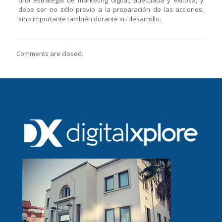
debe ser no sólo previo a la preparación de las acciones,
sino importante también durante su desarrollo.
Comments are closed.