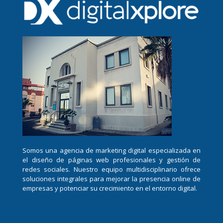
Somos una agencia de marketing digital especializada en
el diseño de páginas web profesionales y gestión de
redes sociales. Nuestro equipo multidisciplinario ofrece
soluciones integrales para mejorar la presencia online de
empresas y potenciar su crecimiento en el entorno digital.