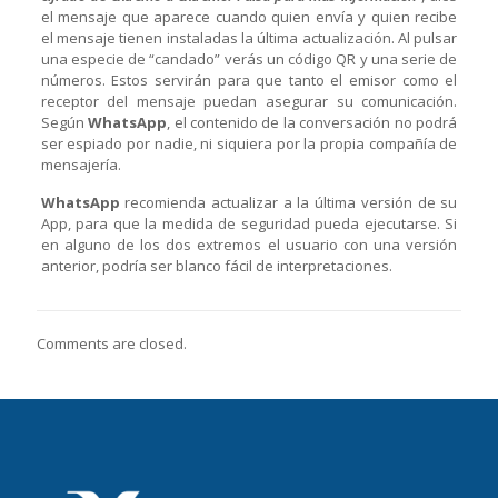
el mensaje que aparece cuando quien envía y quien recibe
el mensaje tienen instaladas la última actualización. Al pulsar
una especie de “candado” verás un código QR y una serie de
números. Estos servirán para que tanto el emisor como el
receptor del mensaje puedan asegurar su comunicación.
Según
WhatsApp
, el contenido de la conversación no podrá
ser espiado por nadie, ni siquiera por la propia compañía de
mensajería.
WhatsApp
recomienda actualizar a la última versión de su
App, para que la medida de seguridad pueda ejecutarse. Si
en alguno de los dos extremos el usuario con una versión
anterior, podría ser blanco fácil de interpretaciones.
Comments are closed.